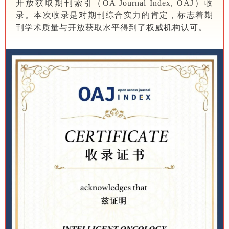
开放获取期刊索引（OA Journal Index, OAJ）收
录。本次收录是对期刊综合实力的肯定，标志着期
刊学术质量与开放获取水平得到了权威机构认可。