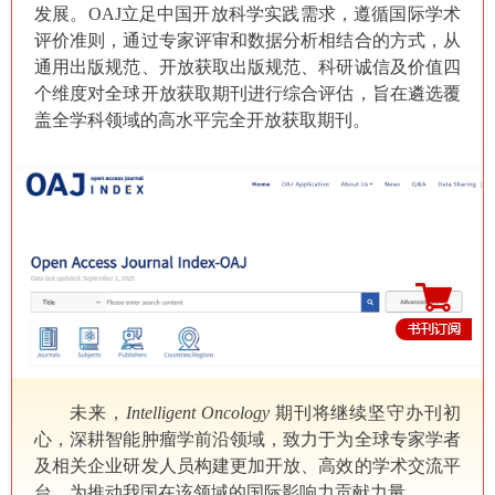
发展。OAJ立足中国开放科学实践需求，遵循国际学术
评价准则，通过专家评审和数据分析相结合的方式，从
通用出版规范、开放获取出版规范、科研诚信及价值四
个维度对全球开放获取期刊进行综合评估，旨在遴选覆
盖全学科领域的高水平完全开放获取期刊。
未来，
Intelligent Oncology
期刊将继续坚守办刊初
心，深耕智能肿瘤学前沿领域，致力于为全球专家学者
及相关企业研发人员构建更加开放、高效的学术交流平
台，为推动我国在该领域的国际影响力贡献力量。