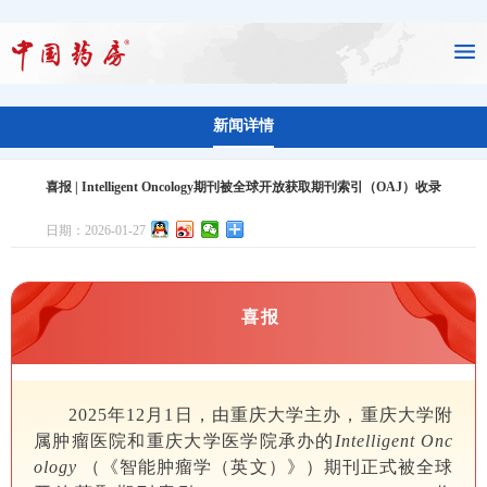
新闻详情
喜报 | Intelligent Oncology期刊被全球开放获取期刊索引（OAJ）收录
日期：2026-01-27
喜报
2025年12月1日，由重庆大学主办，重庆大学附
属肿瘤医院和重庆大学医学院承办的
Intelligent Onc
ology
（《智能肿瘤学（英文）》）期刊正式被全球