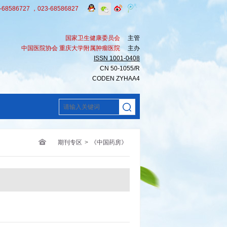
8586727 ，023-68586827
国家卫生健康委员会
主管
中国医院协会 重庆大学附属肿瘤医院
主办
ISSN 1001-0408
CN 50-1055/R
CODEN ZYHAA4
期刊专区
>
《中国药房》