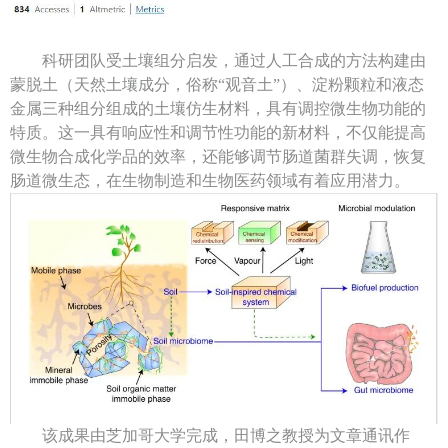
科研团队受土壤组分启发，通过人工合成的方法构建由
蒙脱土（天然土壤成分，俗称“观音土”）、淀粉颗粒和液态
金属三种组分组成的土壤仿生材料，具有调控微生物功能的
特质。这一具有响应性和调节性功能的新材料，不仅能提高
微生物合成化学品的效率，还能够调节肠道菌群失调，恢复
肠道微生态，在生物制造和生物医药领域有着应用潜力。
该成果由芝加哥大学完成，田博之教授为文章通讯作