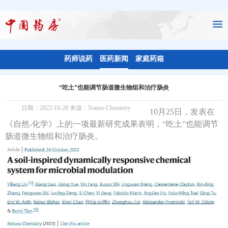
药师说药
医药新闻
家庭药箱
“吃土”也能调节肠道微生物组和治疗肠炎
日期：2022-10-28 来源：Nature Chemistry
10月25日，发表在
《自然-化学》上的一项最新研究成果表明，“吃土”也能调节
肠道微生物组和治疗肠炎。