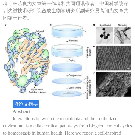
者，林艺良为文章第一作者和共同通讯作者，中国科学院深
圳先进技术研究院合成生物学研究所副研究员高翔为文章共
同第一作者。
附论文摘要
Abstract
Interactions between the microbiota and their colonized
environments mediate critical pathways from biogeochemical cycles
to homeostasis in human health. Here we report a soil-inspired