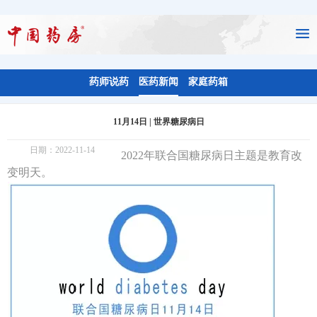
药师说药
医药新闻
家庭药箱
11月14日 | 世界糖尿病日
日期：2022-11-14
2022年联合国糖尿病日主题是教育改
变明天。