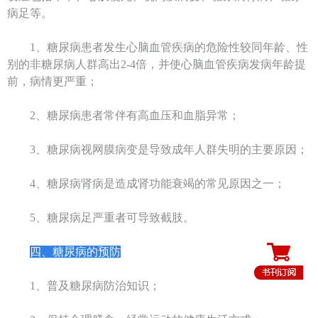
病足等。
1、糖尿病患者发生心脑血管疾病的危险性较同年龄、性
别的非糖尿病人群高出2-4倍，并使心脑血管疾病发病年龄提
前，病情更严重；
2、糖尿病患者常伴有高血压和血脂异常；
3、糖尿病视网膜病变是导致成年人群失明的主要原因；
4、糖尿病肾病是造成肾功能衰竭的常见原因之一；
5、糖尿病足严重者可导致截肢。
四、糖尿病的预防
1、普及糖尿病防治知识；