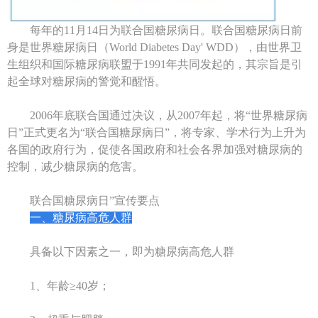
每年的11月14日为联合国糖尿病日。联合国糖尿病日前
身是世界糖尿病日（World Diabetes Day' WDD），由世界卫
生组织和国际糖尿病联盟于1991年共同发起的，其宗旨是引
起全球对糖尿病的警觉和醒悟。
2006年底联合国通过决议，从2007年起，将“世界糖尿病
日”正式更名为“联合国糖尿病日”，将专家、学术行为上升为
各国的政府行为，促使各国政府和社会各界加强对糖尿病的
控制，减少糖尿病的危害。
联合国糖尿病日”宣传要点
一、糖尿病高危人群
具备以下因素之一，即为糖尿病高危人群
1、年龄≥40岁；