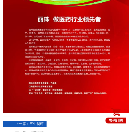
上一篇：三生制药