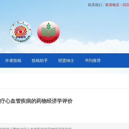
联系我们：
联系电话：023-6
作者投稿
投稿助手
招贤纳士
书刊推荐
治疗心血管疾病的药物经济学评价