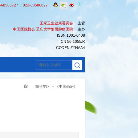
8586727 ，023-68586827
国家卫生健康委员会
主管
中国医院协会 重庆大学附属肿瘤医院
主办
ISSN 1001-0408
CN 50-1055/R
CODEN ZYHAA4
期刊专区
>
《中国药房》