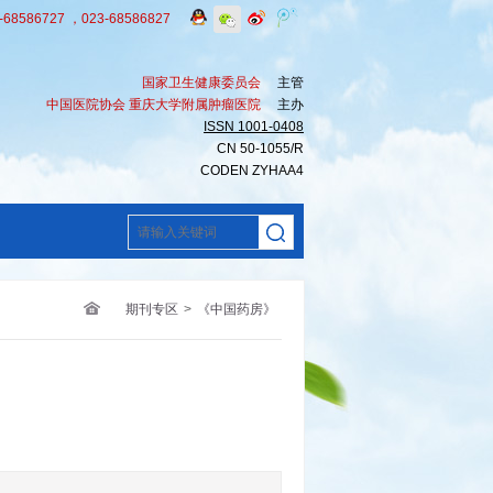
8586727 ，023-68586827
国家卫生健康委员会
主管
中国医院协会 重庆大学附属肿瘤医院
主办
ISSN 1001-0408
CN 50-1055/R
CODEN ZYHAA4
期刊专区
>
《中国药房》