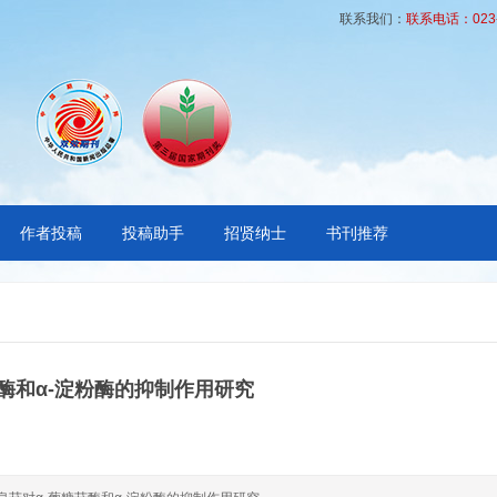
联系我们：
联系电话：023-6
作者投稿
投稿助手
招贤纳士
书刊推荐
苷酶和α-淀粉酶的抑制作用研究