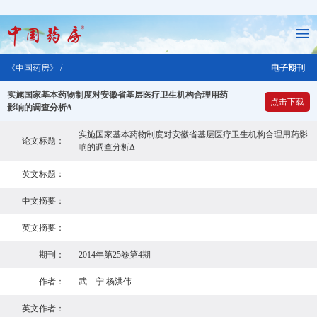
《中国药房》 /
电子期刊
实施国家基本药物制度对安徽省基层医疗卫生机构合理用药
点击下载
影响的调查分析Δ
实施国家基本药物制度对安徽省基层医疗卫生机构合理用药影
论文标题：
响的调查分析Δ
英文标题：
中文摘要：
英文摘要：
期刊：
2014年第25卷第4期
作者：
武 宁 杨洪伟
英文作者：