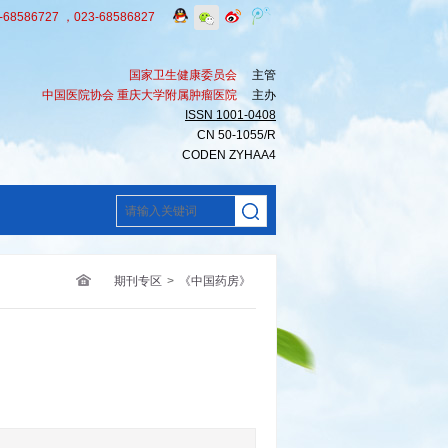
8586727 ，023-68586827
国家卫生健康委员会
主管
中国医院协会 重庆大学附属肿瘤医院
主办
ISSN 1001-0408
CN 50-1055/R
CODEN ZYHAA4
期刊专区
>
《中国药房》