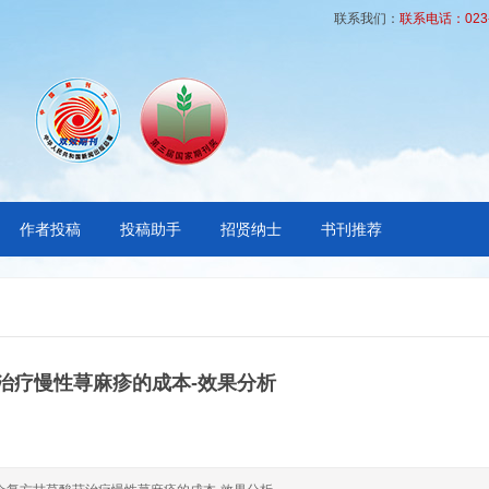
联系我们：
联系电话：023-6
作者投稿
投稿助手
招贤纳士
书刊推荐
治疗慢性荨麻疹的成本-效果分析