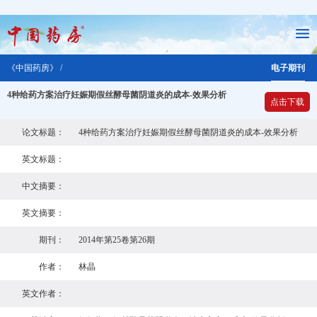
《中国药房》 /
电子期刊
4种给药方案治疗妊娠期假丝酵母菌阴道炎的成本-效果分析
点击下载
论文标题：
4种给药方案治疗妊娠期假丝酵母菌阴道炎的成本-效果分析
英文标题：
中文摘要：
英文摘要：
期刊：
2014年第25卷第26期
作者：
林晶
英文作者：