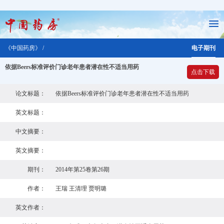
《中国药房》 /
电子期刊
依据Beers标准评价门诊老年患者潜在性不适当用药
点击下载
论文标题：
依据Beers标准评价门诊老年患者潜在性不适当用药
英文标题：
中文摘要：
英文摘要：
期刊：
2014年第25卷第26期
作者：
王瑞 王清理 贾明璐
英文作者：