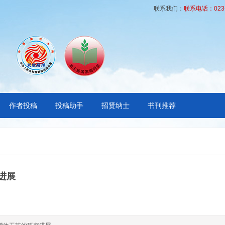
联系我们：
联系电话：023-6
作者投稿
投稿助手
招贤纳士
书刊推荐
进展