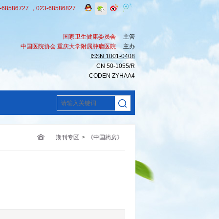
8586727 ，023-68586827
国家卫生健康委员会
主管
中国医院协会 重庆大学附属肿瘤医院
主办
ISSN 1001-0408
CN 50-1055/R
CODEN ZYHAA4
期刊专区
>
《中国药房》