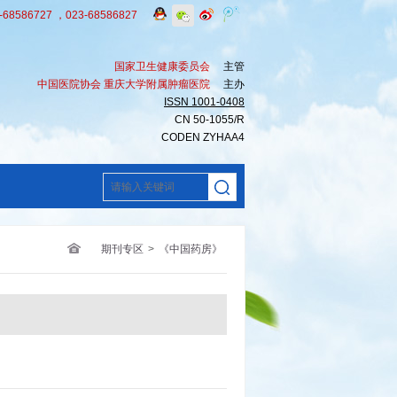
8586727 ，023-68586827
国家卫生健康委员会
主管
中国医院协会 重庆大学附属肿瘤医院
主办
ISSN 1001-0408
CN 50-1055/R
CODEN ZYHAA4
期刊专区
>
《中国药房》