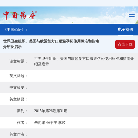
《中国药房》 /
电子期刊
世界卫生组织、美国与欧盟复方口服避孕药使用标准和指南
点击下载
介绍及启示
世界卫生组织、美国与欧盟复方口服避孕药使用标准和指南介
论文标题：
绍及启示
英文标题：
中文摘要：
英文摘要：
期刊：
2015年第26卷第31期
作者：
朱向珺 张学宁 李瑛
英文作者：