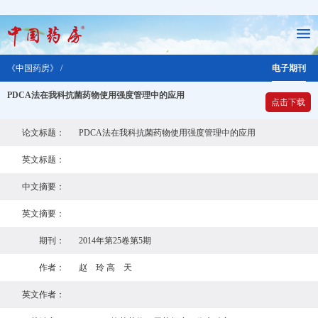
《中国药房》 /
电子期刊
PDCA法在我科抗菌药物使用强度管理中的应用
点击下载
论文标题：
PDCA法在我科抗菌药物使用强度管理中的应用
英文标题：
中文摘要：
英文摘要：
期刊：
2014年第25卷第5期
作者：
赵 玲 高 天
英文作者：