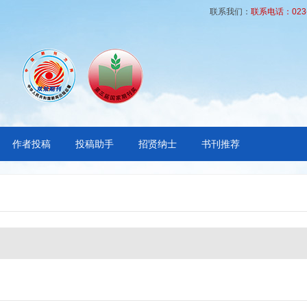
联系我们：
联系电话：023-6
作者投稿
投稿助手
招贤纳士
书刊推荐