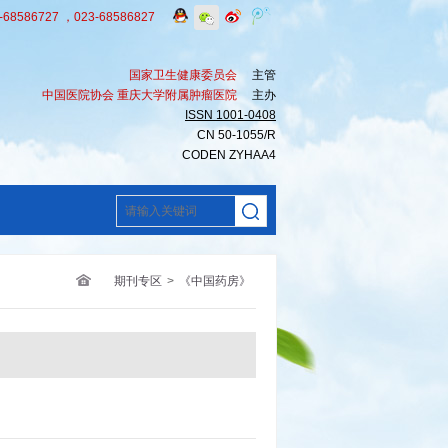
8586727 ，023-68586827
国家卫生健康委员会
主管
中国医院协会 重庆大学附属肿瘤医院
主办
ISSN 1001-0408
CN 50-1055/R
CODEN ZYHAA4
期刊专区
>
《中国药房》